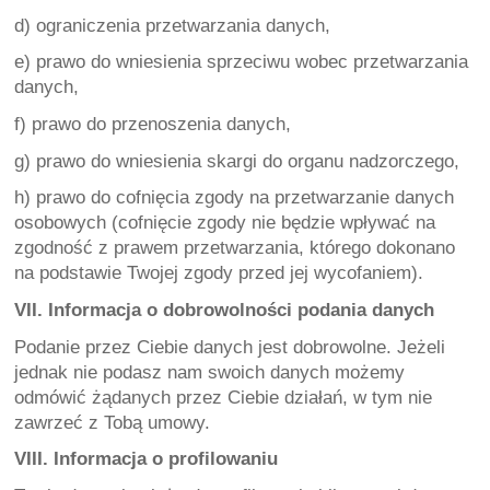
d) ograniczenia przetwarzania danych,
e) prawo do wniesienia sprzeciwu wobec przetwarzania 
danych,
f) prawo do przenoszenia danych,
g) prawo do wniesienia skargi do organu nadzorczego,
h) prawo do cofnięcia zgody na przetwarzanie danych 
osobowych (cofnięcie zgody nie będzie wpływać na 
zgodność z prawem przetwarzania, którego dokonano 
na podstawie Twojej zgody przed jej wycofaniem).
VII. Informacja o dobrowolności podania danych
Podanie przez Ciebie danych jest dobrowolne. Jeżeli 
jednak nie podasz nam swoich danych możemy 
odmówić żądanych przez Ciebie działań, w tym nie 
zawrzeć z Tobą umowy.
VIII. Informacja o profilowaniu