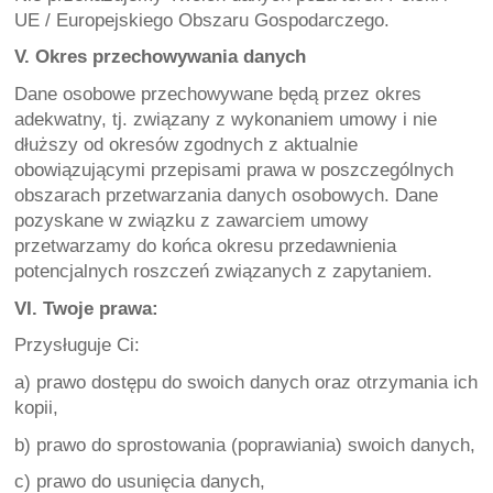
UE / Europejskiego Obszaru Gospodarczego.
V. Okres przechowywania danych
Dane osobowe przechowywane będą przez okres 
adekwatny, tj. związany z wykonaniem umowy i nie 
dłuższy od okresów zgodnych z aktualnie 
obowiązującymi przepisami prawa w poszczególnych 
obszarach przetwarzania danych osobowych. Dane 
pozyskane w związku z zawarciem umowy 
przetwarzamy do końca okresu przedawnienia 
potencjalnych roszczeń związanych z zapytaniem.
VI. Twoje prawa:
Przysługuje Ci:
a) prawo dostępu do swoich danych oraz otrzymania ich 
kopii,
b) prawo do sprostowania (poprawiania) swoich danych,
c) prawo do usunięcia danych,