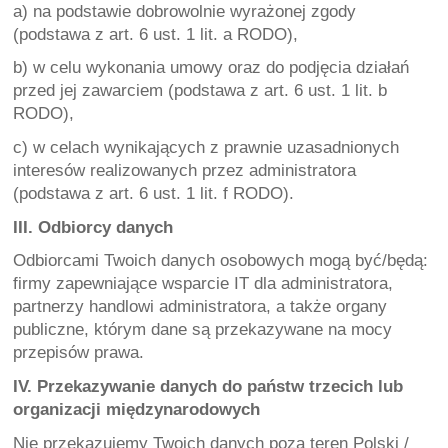
a) na podstawie dobrowolnie wyrażonej zgody 
(podstawa z art. 6 ust. 1 lit. a RODO),
b) w celu wykonania umowy oraz do podjęcia działań 
przed jej zawarciem (podstawa z art. 6 ust. 1 lit. b 
RODO),
c) w celach wynikających z prawnie uzasadnionych 
interesów realizowanych przez administratora 
(podstawa z art. 6 ust. 1 lit. f RODO).
III. Odbiorcy danych
Odbiorcami Twoich danych osobowych mogą być/będą: 
firmy zapewniające wsparcie IT dla administratora, 
partnerzy handlowi administratora, a także organy 
publiczne, którym dane są przekazywane na mocy 
przepisów prawa.
IV. Przekazywanie danych do państw trzecich lub 
organizacji międzynarodowych
Nie przekazujemy Twoich danych poza teren Polski / 