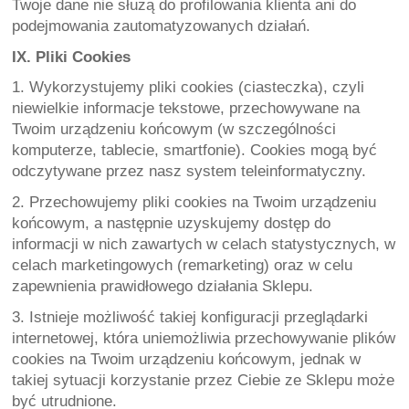
Twoje dane nie służą do profilowania klienta ani do 
podejmowania zautomatyzowanych działań.
IX. Pliki Cookies
1. Wykorzystujemy pliki cookies (ciasteczka), czyli 
niewielkie informacje tekstowe, przechowywane na 
Twoim urządzeniu końcowym (w szczególności 
komputerze, tablecie, smartfonie). Cookies mogą być 
odczytywane przez nasz system teleinformatyczny.
2. Przechowujemy pliki cookies na Twoim urządzeniu 
końcowym, a następnie uzyskujemy dostęp do 
informacji w nich zawartych w celach statystycznych, w 
celach marketingowych (remarketing) oraz w celu 
zapewnienia prawidłowego działania Sklepu.
3. Istnieje możliwość takiej konfiguracji przeglądarki 
internetowej, która uniemożliwia przechowywanie plików 
cookies na Twoim urządzeniu końcowym, jednak w 
takiej sytuacji korzystanie przez Ciebie ze Sklepu może 
być utrudnione.