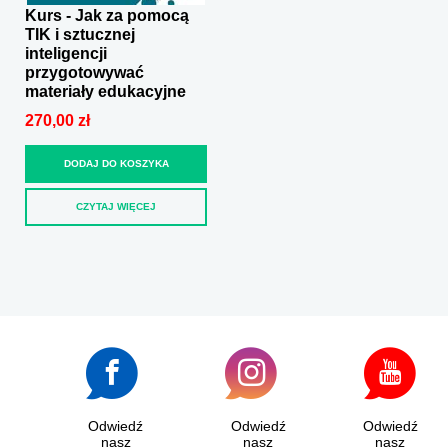
Kurs - Jak za pomocą
TIK i sztucznej
inteligencji
przygotowywać
materiały edukacyjne
270,00 zł
DODAJ DO KOSZYKA
CZYTAJ WIĘCEJ
Odwiedź
Odwiedź
Odwiedź
nasz
nasz
nasz