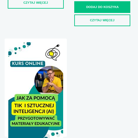
CZYTAJ WIĘCEJ
DODAJ DO KOSZYKA
CZYTAJ WIĘCEJ