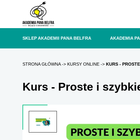
SKLEP AKADEMII PANA BELFRA
AKADEMIA P
STRONA GŁÓWNA
KURSY ONLINE
KURS - PROSTE
Kurs - Proste i szybk