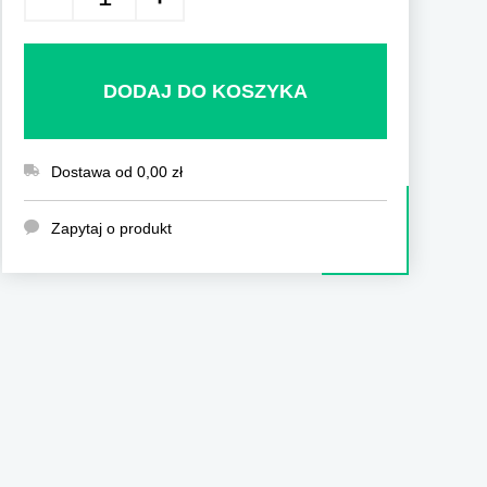
DODAJ DO KOSZYKA
Dostawa od 0,00 zł
Zapytaj o produkt