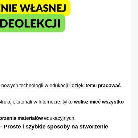
nowych technologii w edukacji i dzięki temu
pracować
kcji, tutoriali w Internecie, tylko
wolisz mieć wszystko
orzenia materiałów
edukacyjnych.
–
Proste i szybkie sposoby na stworzenie