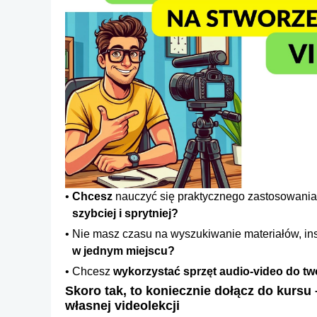
Chcesz
nauczyć się praktycznego zastosowania 
szybciej i sprytniej?
Nie masz czasu na wyszukiwanie materiałów, instru
w jednym miejscu?
Chcesz
wykorzystać sprzęt audio-video do tw
Skoro tak, to koniecznie dołącz do kursu
własnej videolekcji