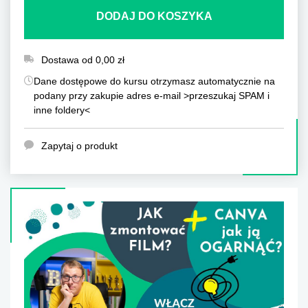
DODAJ DO KOSZYKA
Dostawa od 0,00 zł
Dane dostępowe do kursu otrzymasz automatycznie na
podany przy zakupie adres e-mail >przeszukaj SPAM i
inne foldery<
Zapytaj o produkt