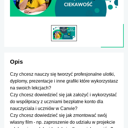
Opis
Czy chcesz nauczy się tworzyć profesjonalne ulotki,
dyplomy, prezentacje i inne grafiki które wykorzystasz
na swoich lekcjach?
Czy chcesz dowiedzieć się jak założyć i wykorzystać
do współpracy z uczniami bezpłatne konto dla
nauczyciala i uczniów w Canvie?
Czy chcesz dowiedzieć się jak zmontować swój
własny film - np. zaproszenie do udziału w projekcie