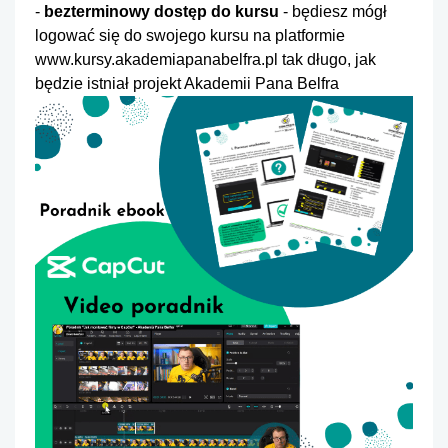
-
bezterminowy dostęp do kursu
- będiesz mógł
logować się do swojego kursu na platformie
www.kursy.akademiapanabelfra.pl
tak długo, jak
będzie istniał projekt Akademii Pana Belfra